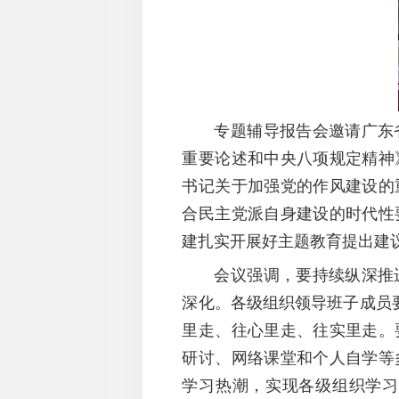
专题辅导报告会邀请广东
重要论述和中央八项规定精神
书记关于加强党的作风建设的
合民主党派自身建设的时代性
建扎实开展好主题教育提出建
会议强调，
要持续纵深推
深化。各级组织领导班子成员
里走、往心里走、往实里走。
研讨、网络课堂和个人自学等
学习热潮，实现各级组织学习