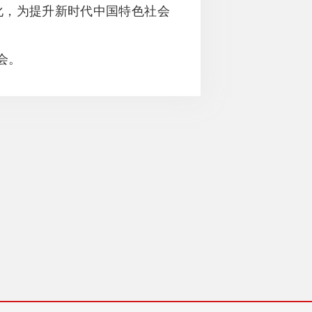
化，为提升新时代中国特色社会
会。