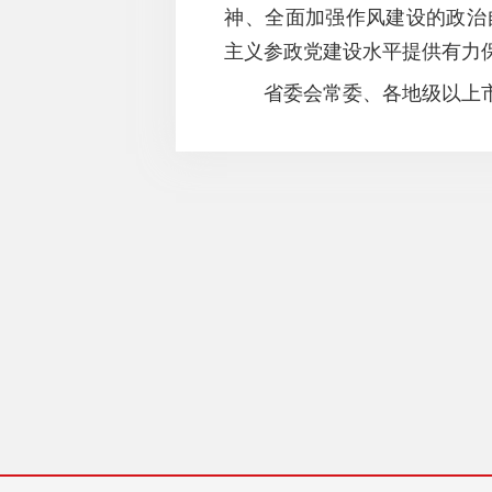
神、全面加强作风建设的政治
主义参政党建设水平提供有力
省委会常委、各地级以上