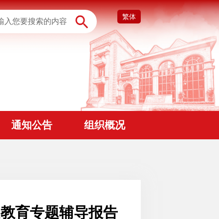
繁体
通知公告
组织概况
题教育专题辅导报告