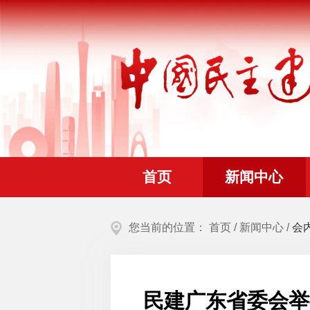
首页
新闻中心
您当前的位置：
首页
/
新闻中心
/
会
民建广东省委会举