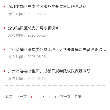
首页
上一页
1
2
3
4
5
下一页
尾页